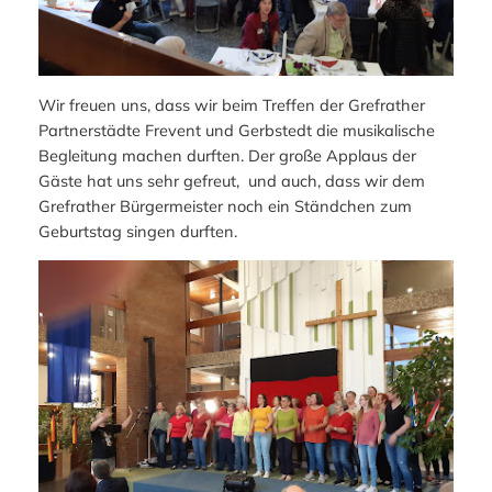
Wir freuen uns, dass wir beim Treffen der Grefrather
Partnerstädte Frevent und Gerbstedt die musikalische
Begleitung machen durften. Der große Applaus der
Gäste hat uns sehr gefreut, und auch, dass wir dem
Grefrather Bürgermeister noch ein Ständchen zum
Geburtstag singen durften.